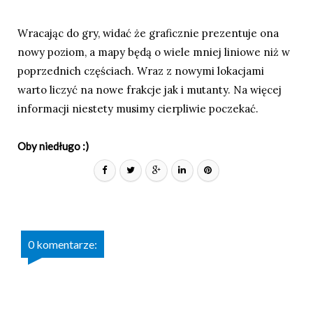
Wracając do gry, widać że graficznie prezentuje ona
nowy poziom, a mapy będą o wiele mniej liniowe niż w
poprzednich częściach. Wraz z nowymi lokacjami
warto liczyć na nowe frakcje jak i mutanty. Na więcej
informacji niestety musimy cierpliwie poczekać.
Oby niedługo :)
0 komentarze: