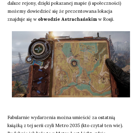
dalsze rejony, dzięki pokazanej mapie (i społeczności)
możemy dowiedzieć się że prezentowana lokacja
znajduje się w
obwodzie Astrachańskim
w Rosji.
Fabularnie wydarzenia można umieścić za ostatnią
książką z tej serii czyli Metro 2035 (kto czytał ten wie).