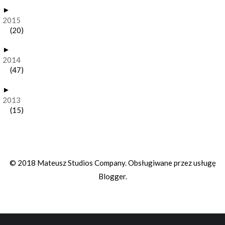
►
2015
(20)
►
2014
(47)
►
2013
(15)
© 2018 Mateusz Studios Company. Obsługiwane przez usługę
Blogger
.