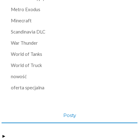
Metro Exodus
Minecraft
Scandinavia DLC
War Thunder
World of Tanks
World of Truck
nowość
oferta specjalna
Posty
►