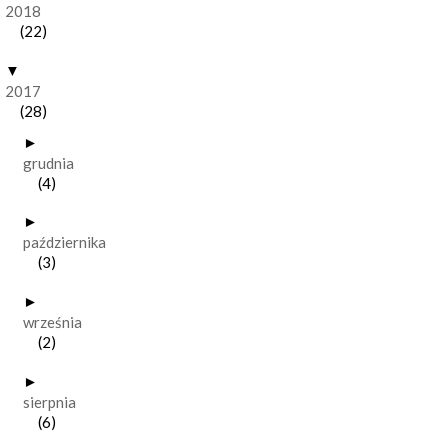
2018
(22)
▼
2017
(28)
►
grudnia
(4)
►
października
(3)
►
września
(2)
►
sierpnia
(6)