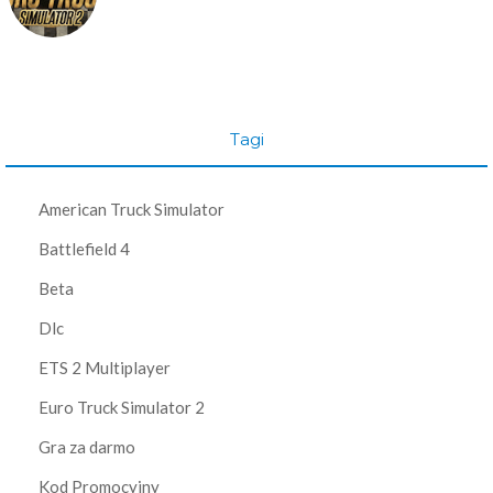
Tagi
American Truck Simulator
Battlefield 4
Beta
Dlc
ETS 2 Multiplayer
Euro Truck Simulator 2
Gra za darmo
Kod Promocyjny