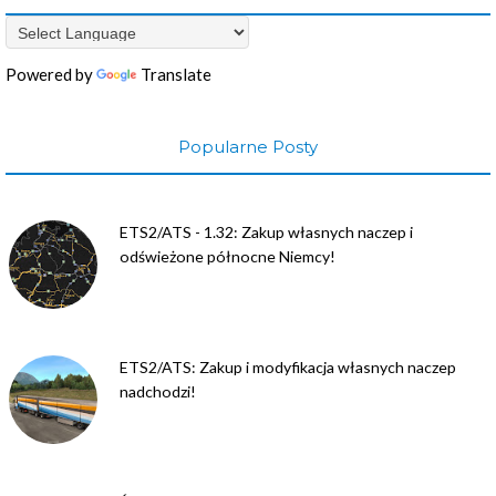
Powered by
Translate
Popularne Posty
ETS2/ATS - 1.32: Zakup własnych naczep i
odświeżone północne Niemcy!
ETS2/ATS: Zakup i modyfikacja własnych naczep
nadchodzi!