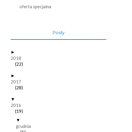
oferta specjalna
Posty
►
2018
(22)
►
2017
(28)
▼
2016
(19)
▼
grudnia