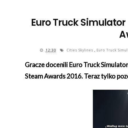
Euro Truck Simulator
A
12:30
Cities Skylines
,
Euro Truck Simu
Gracze docenili Euro Truck Simulator
Steam Awards 2016. Teraz tylko pozos