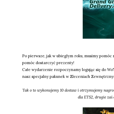
Po pierwsze, jak w ubiegłym roku, musimy pomóc mi
pomóc dostarczyć prezenty!
Całe wydarzenie rozpoczynamy logując się do
Wo
nasz specjalny pakunek w Zleceniach Zewnętrzny
Tak o to wykonujemy 10 dostaw i otrzymujemy nagro
dla ETS2, drugie zaś 