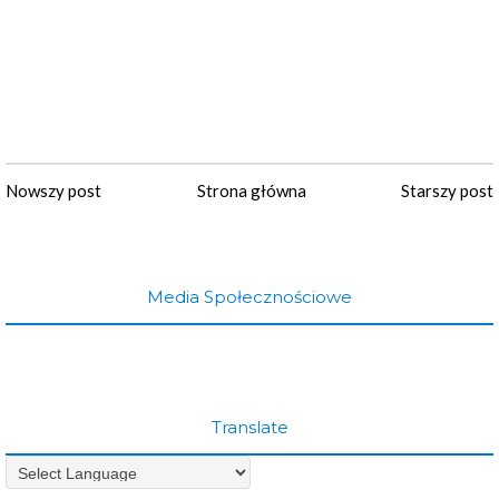
Nowszy post
Strona główna
Starszy post
Media Społecznościowe
Translate