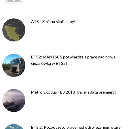
ATS - Zmiana skali mapy!
ETS2: MAN i SCS potwierdzają pracę nad nową
ciężarówką w ETS2!
Metro Exodus - E3 2018 Trailer i data premiery!
ETS 2: Rozpoczęto prace nad odświeżaniem starej