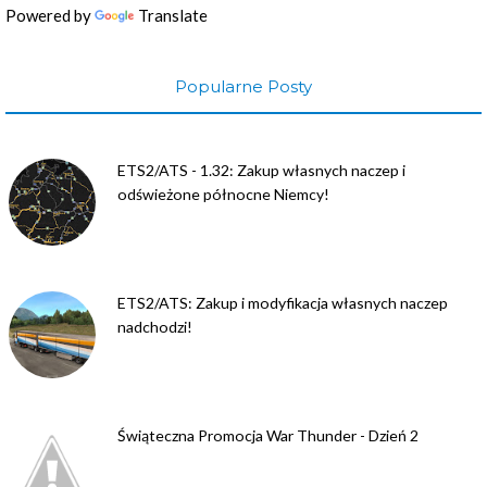
Powered by
Translate
Popularne Posty
ETS2/ATS - 1.32: Zakup własnych naczep i
odświeżone północne Niemcy!
ETS2/ATS: Zakup i modyfikacja własnych naczep
nadchodzi!
Świąteczna Promocja War Thunder - Dzień 2