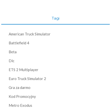
Tagi
American Truck Simulator
Battlefield 4
Beta
Dlc
ETS 2 Multiplayer
Euro Truck Simulator 2
Gra za darmo
Kod Promocyjny
Metro Exodus