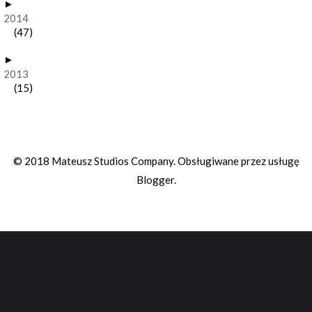
►
2014
(47)
►
2013
(15)
© 2018 Mateusz Studios Company. Obsługiwane przez usługę
Blogger
.