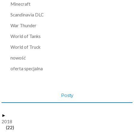
Minecraft
Scandinavia DLC
War Thunder
World of Tanks
World of Truck
nowość
oferta specjalna
Posty
►
2018
(22)