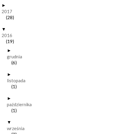
►
2017
(28)
▼
2016
(19)
►
grudnia
(6)
►
listopada
(1)
►
października
(1)
▼
września