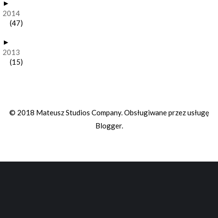
►
2014
(47)
►
2013
(15)
© 2018 Mateusz Studios Company. Obsługiwane przez usługę
Blogger
.