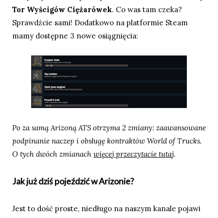
Tor Wyścigów Ciężarówek
. Co was tam czeka?
Sprawdźcie sami! Dodatkowo na platformie Steam
mamy dostępne 3 nowe osiągnięcia:
Po za samą Arizoną ATS otrzyma 2 zmiany: zaawansowane
podpinanie naczep i obsługę kontraktów World of Trucks.
O tych dwóch zmianach
więcej przeczytacie tutaj
.
Jak już dziś pojeździć w Arizonie?
Jest to dość proste, niedługo na naszym kanale pojawi