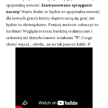
opcjonalną nowość:
Zaawansowane sprzęganie
naczep
! Warto dodać że będzie to opcjonalna nowość,
dla nowych graczy którzy dopiero uczą się grać, nie
będzie to obowiązkowe. Poniżej możecie zobaczyć to
na filmie! Wygląda to teraz bardziej realistycznie i
ciekawiej niż dotychczasowe wciskanie "
T
". Czego
chcieć więcej....chwila...aa no tak jeszcze kable :P