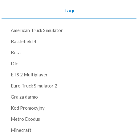
Tagi
American Truck Simulator
Battlefield 4
Beta
Dlc
ETS 2 Multiplayer
Euro Truck Simulator 2
Gra za darmo
Kod Promocyjny
Metro Exodus
Minecraft