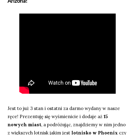
Arizona!
Jest to już 3 stan i ostatni za darmo wydany w nasze
ręce! Prezentuję się wyśmienicie i dodaje aż
15
nowych miast
, a podróżując, znajdziemy w nim jedno
z większych lotnisk jakim jest
lotnisko w Phoenix
czy