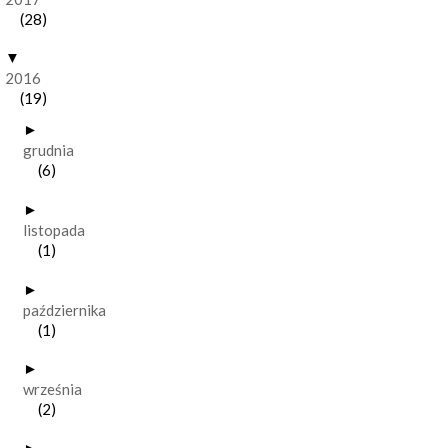
(28)
▼
2016
(19)
►
grudnia
(6)
►
listopada
(1)
►
października
(1)
►
września
(2)