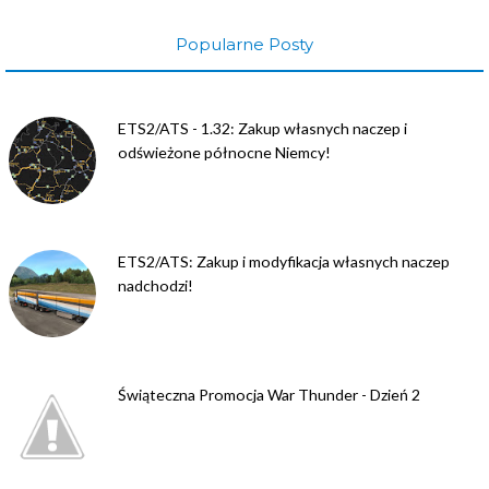
Popularne Posty
ETS2/ATS - 1.32: Zakup własnych naczep i
odświeżone północne Niemcy!
ETS2/ATS: Zakup i modyfikacja własnych naczep
nadchodzi!
Świąteczna Promocja War Thunder - Dzień 2