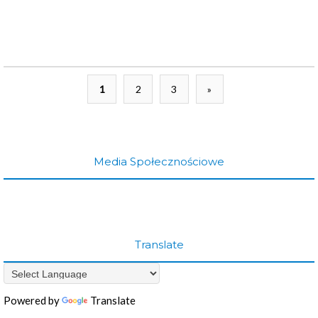
1
2
3
»
Media Społecznościowe
Translate
Powered by
Translate