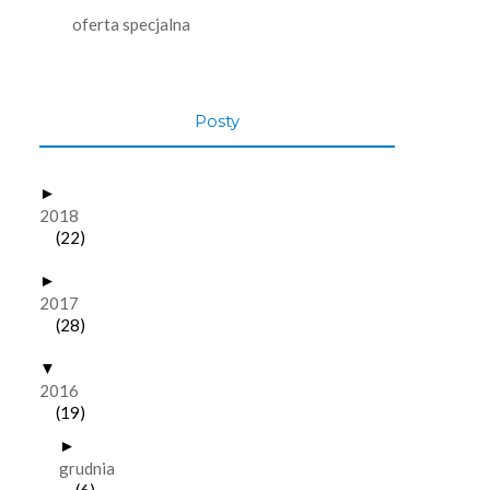
oferta specjalna
Posty
►
2018
(22)
►
2017
(28)
▼
2016
(19)
►
grudnia