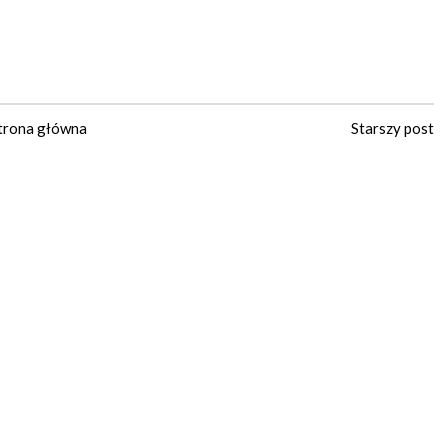
trona główna
Starszy post