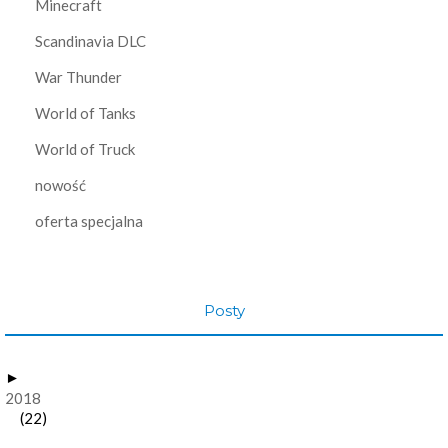
Minecraft
Scandinavia DLC
War Thunder
World of Tanks
World of Truck
nowość
oferta specjalna
Posty
►
2018
(22)