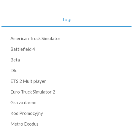
Tagi
American Truck Simulator
Battlefield 4
Beta
Dlc
ETS 2 Multiplayer
Euro Truck Simulator 2
Gra za darmo
Kod Promocyjny
Metro Exodus