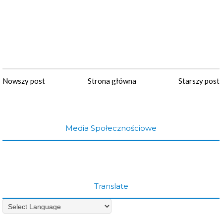
Nowszy post
Strona główna
Starszy post
Media Społecznościowe
Translate