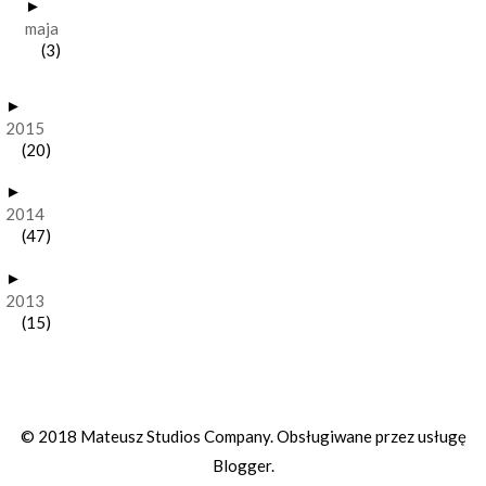
►
maja
(3)
►
2015
(20)
►
2014
(47)
►
2013
(15)
© 2018 Mateusz Studios Company. Obsługiwane przez usługę
Blogger
.