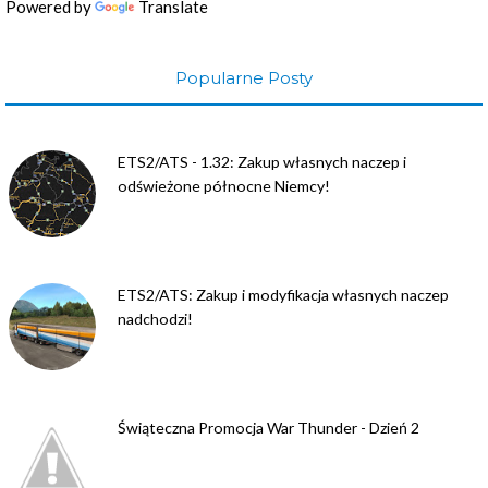
Powered by
Translate
Popularne Posty
ETS2/ATS - 1.32: Zakup własnych naczep i
odświeżone północne Niemcy!
ETS2/ATS: Zakup i modyfikacja własnych naczep
nadchodzi!
Świąteczna Promocja War Thunder - Dzień 2