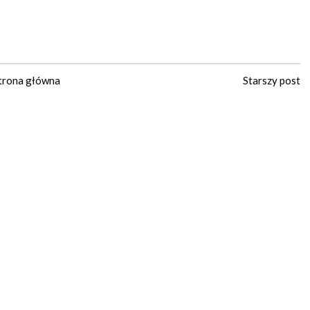
trona główna
Starszy post