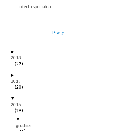
oferta specjalna
Posty
►
2018
(22)
►
2017
(28)
▼
2016
(19)
▼
grudnia