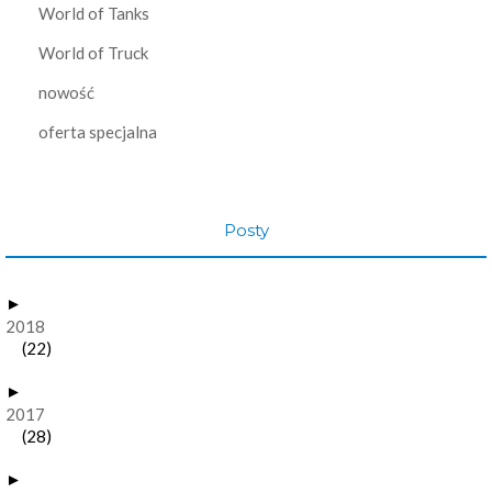
World of Tanks
World of Truck
nowość
oferta specjalna
Posty
►
2018
(22)
►
2017
(28)
►