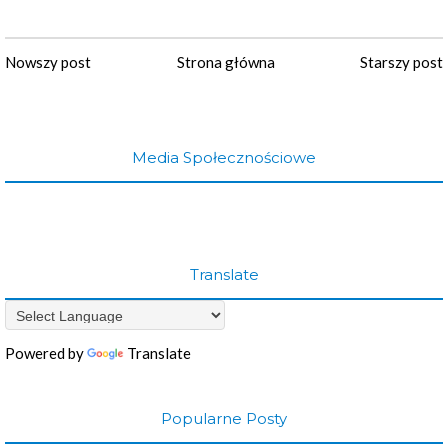
Nowszy post
Strona główna
Starszy post
Media Społecznościowe
Translate
Powered by
Translate
Popularne Posty