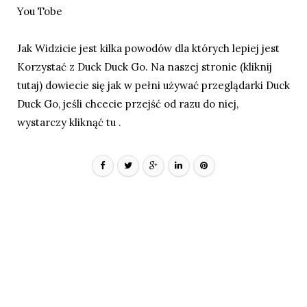
You Tobe
Jak Widzicie jest kilka powodów dla których lepiej jest
Korzystać z Duck Duck Go. Na naszej stronie (
kliknij
tutaj
) dowiecie się jak w pełni używać przeglądarki Duck
Duck Go, jeśli chcecie przejść od razu do niej,
wystarczy
kliknąć tu
.