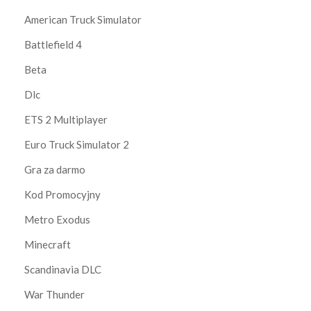
American Truck Simulator
Battlefield 4
Beta
Dlc
ETS 2 Multiplayer
Euro Truck Simulator 2
Gra za darmo
Kod Promocyjny
Metro Exodus
Minecraft
Scandinavia DLC
War Thunder