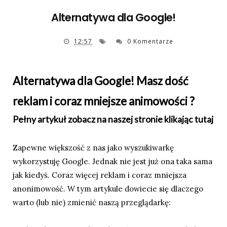
Alternatywa dla Google!
12:57
0 Komentarze
Alternatywa dla Google! Masz dość
reklam i coraz mniejsze animowości ?
Pełny artykuł zobacz na naszej stronie
klikając tutaj
Zapewne większość z nas jako wyszukiwarkę
wykorzystuję Google. Jednak nie jest już ona taka sama
jak kiedyś. Coraz więcej reklam i coraz mniejsza
anonimowość. W tym artykule dowiecie się dlaczego
warto (lub nie) zmienić naszą przeglądarkę: