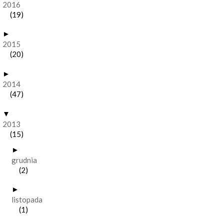
2016
(19)
►
2015
(20)
►
2014
(47)
▼
2013
(15)
►
grudnia
(2)
►
listopada
(1)