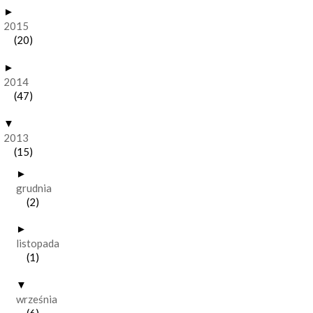
►
2015
(20)
►
2014
(47)
▼
2013
(15)
►
grudnia
(2)
►
listopada
(1)
▼
września