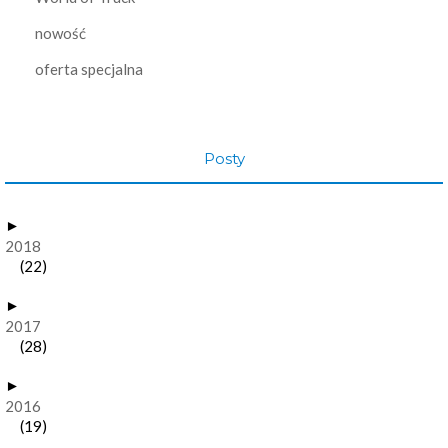
nowość
oferta specjalna
Posty
►
2018
(22)
►
2017
(28)
►
2016
(19)