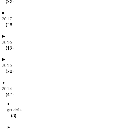
(22)
►
2017
(28)
►
2016
(19)
►
2015
(20)
▼
2014
(47)
►
grudnia
(8)
►