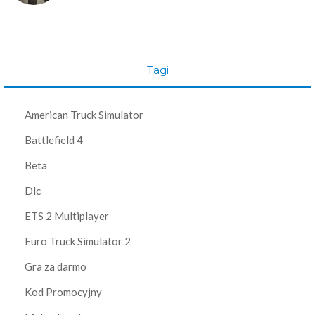
Tagi
American Truck Simulator
Battlefield 4
Beta
Dlc
ETS 2 Multiplayer
Euro Truck Simulator 2
Gra za darmo
Kod Promocyjny