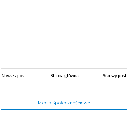
Nowszy post
Strona główna
Starszy post
Media Społecznościowe