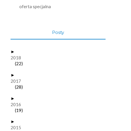
oferta specjalna
Posty
►
2018
(22)
►
2017
(28)
►
2016
(19)
►
2015