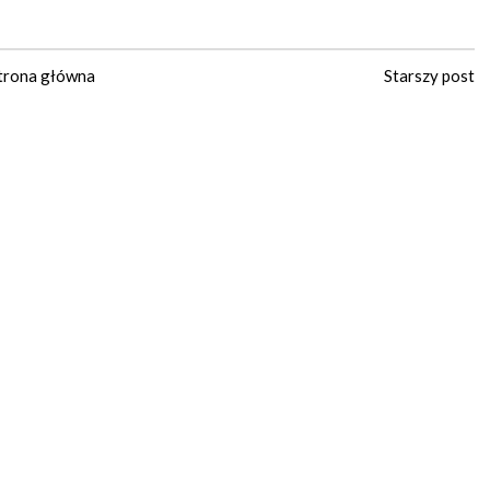
trona główna
Starszy post