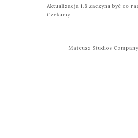
Aktualizacja 1.8 zaczyna być co r
Czekamy...
Mateusz Studios Company