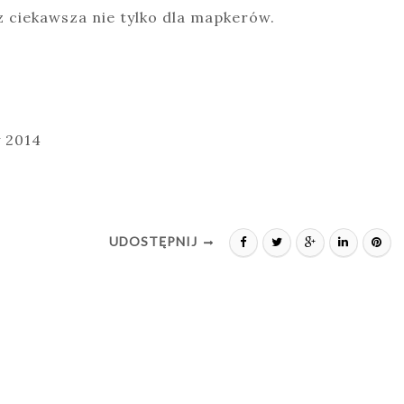
az ciekawsza nie tylko dla mapkerów.
 2014
UDOSTĘPNIJ