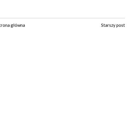
trona główna
Starszy post