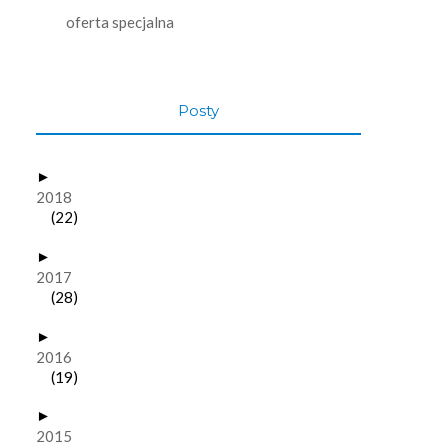
oferta specjalna
Posty
►
2018
(22)
►
2017
(28)
►
2016
(19)
►
2015