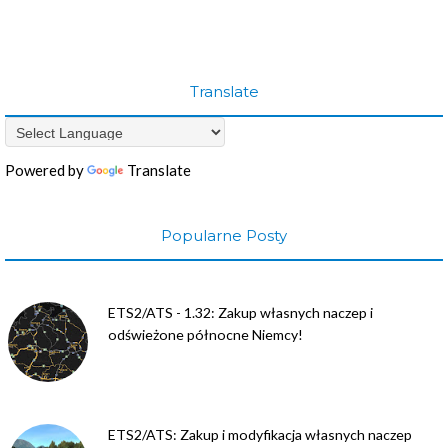
Translate
Powered by
Translate
Popularne Posty
ETS2/ATS - 1.32: Zakup własnych naczep i
odświeżone północne Niemcy!
ETS2/ATS: Zakup i modyfikacja własnych naczep