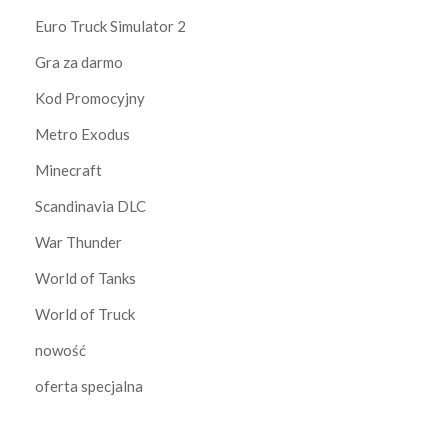
Euro Truck Simulator 2
Gra za darmo
Kod Promocyjny
Metro Exodus
Minecraft
Scandinavia DLC
War Thunder
World of Tanks
World of Truck
nowość
oferta specjalna