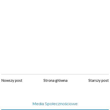
Nowszy post
Strona główna
Starszy post
Media Społecznościowe