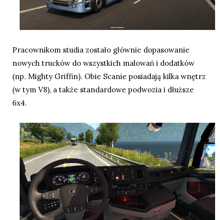
Pracownikom studia zostało głównie dopasowanie
nowych trucków do wszystkich malowań i dodatków
(np. Mighty Griffin). Obie Scanie posiadają kilka wnętrz
(w tym V8), a także standardowe podwozia i dłuższe
6x4.