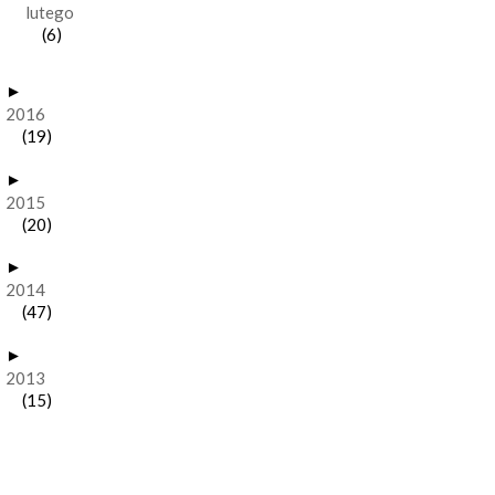
lutego
(6)
►
2016
(19)
►
2015
(20)
►
2014
(47)
►
2013
(15)