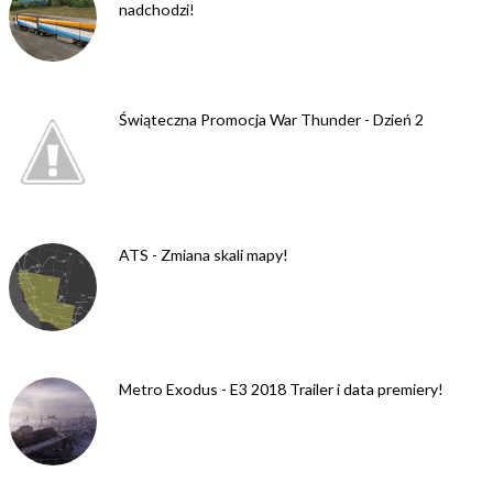
nadchodzi!
Świąteczna Promocja War Thunder - Dzień 2
ATS - Zmiana skali mapy!
Metro Exodus - E3 2018 Trailer i data premiery!