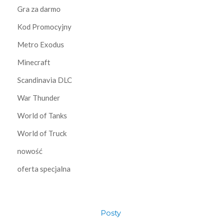
Gra za darmo
Kod Promocyjny
Metro Exodus
Minecraft
Scandinavia DLC
War Thunder
World of Tanks
World of Truck
nowość
oferta specjalna
Posty