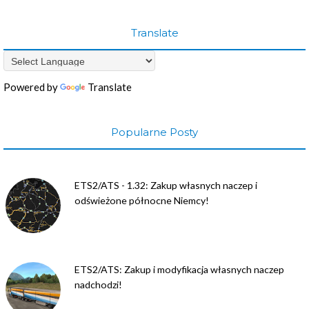
Translate
Powered by
Translate
Popularne Posty
ETS2/ATS - 1.32: Zakup własnych naczep i
odświeżone północne Niemcy!
ETS2/ATS: Zakup i modyfikacja własnych naczep
nadchodzi!