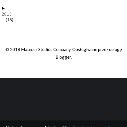
►
2013
(15)
© 2018 Mateusz Studios Company. Obsługiwane przez usługę
Blogger
.