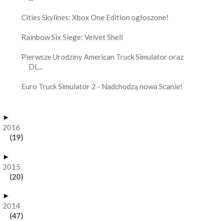
Cities Skylines: Xbox One Edition ogłoszone!
Rainbow Six Siege: Velvet Shell
Pierwsze Urodziny American Truck Simulator oraz
DL...
Euro Truck Simulator 2 - Nadchodzą nowa Scanie!
►
2016
(19)
►
2015
(20)
►
2014
(47)