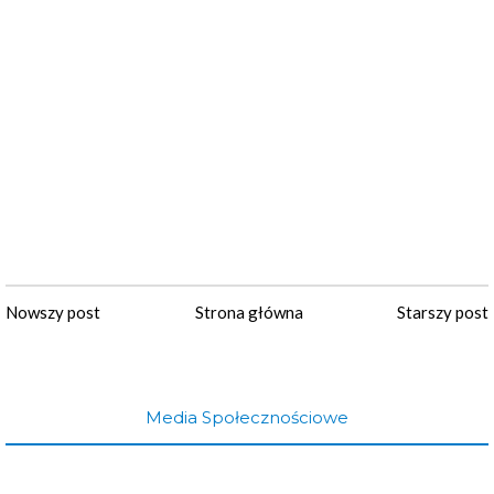
Nowszy post
Strona główna
Starszy post
Media Społecznościowe