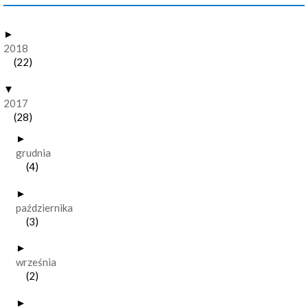
►
2018
(22)
▼
2017
(28)
►
grudnia
(4)
►
października
(3)
►
września
(2)
►